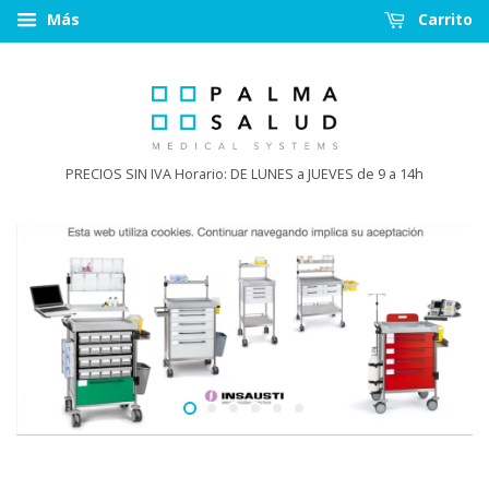
Más
Carrito
PRECIOS SIN IVA Horario: DE LUNES a JUEVES de 9 a 14h